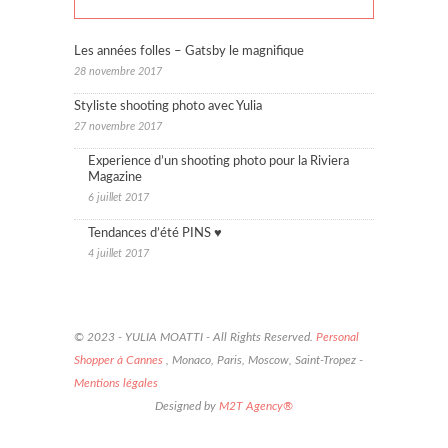
Les années folles – Gatsby le magnifique
28 novembre 2017
Styliste shooting photo avec Yulia
27 novembre 2017
Experience d’un shooting photo pour la Riviera
Magazine
6 juillet 2017
Tendances d’été PINS ♥
4 juillet 2017
© 2023 - YULIA MOATTI - All Rights Reserved.
Personal
Shopper à Cannes
, Monaco, Paris, Moscow, Saint-Tropez -
Mentions légales
Designed by
M2T Agency®