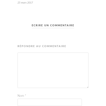
25 mars 2017
ECRIRE UN COMMENTAIRE
RÉPONDRE AU COMMENTAIRE
Nom
*