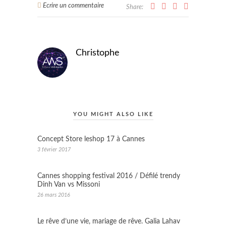
Ecrire un commentaire
Share:
Christophe
YOU MIGHT ALSO LIKE
Concept Store leshop 17 à Cannes
3 février 2017
Cannes shopping festival 2016 / Défilé trendy
Dinh Van vs Missoni
26 mars 2016
Le rêve d’une vie, mariage de rêve. Galia Lahav