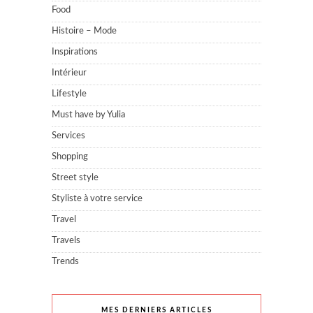
Food
Histoire – Mode
Inspirations
Intérieur
Lifestyle
Must have by Yulia
Services
Shopping
Street style
Styliste à votre service
Travel
Travels
Trends
MES DERNIERS ARTICLES