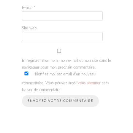
E-mail
*
Site web
Enregistrer mon nom, mon e-mail et mon site dans le
navigateur pour mon prochain commentaire.
Notifiez moi par email d'un nouveau
commentaire. Vous pouvez aussi
vous abonner
sans
laisser de commentaire