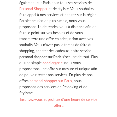
également sur Paris pour tous ses services de
Personal Shopper
et de styliste. Vous souhaitez
faire appel à nos services et habitez sur la région
Parisienne, rien de plus simple, nous vous
proposons 1h de rendez-vous à distance afin de
faire le point sur vos besoins et de vous
transmettre une offre en adéquation avec vos
souhaits. Vous n’avez pas le temps de faire du
shopping, acheter des cadeaux, notre service
personal shopper sur Paris
s’occupe de tout. Plus
qu’une simple
conciergerie
, nous vous
proposerons une offre sur mesure et unique afin
de pouvoir tester nos services. En plus de nos
offres
personal shopper sur Paris
, nous
proposons des services de Relooking et de
Stylisme.
Inscrivez-vous et profitez d’une heure de service
offert.