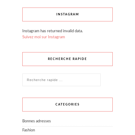
INSTAGRAM
Instagram has returned invalid data.
Suivez moi sur Instagram
RECHERCHE RAPIDE
CATEGORIES
Bonnes adresses
Fashion