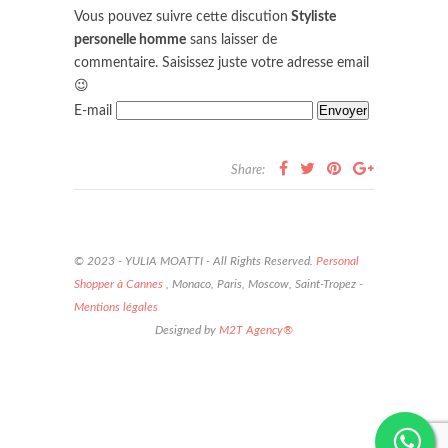
Vous pouvez suivre cette discution
Styliste
personelle homme
sans laisser de
commentaire. Saisissez juste votre adresse email
😉
E-mail
Share:
© 2023 - YULIA MOATTI - All Rights Reserved.
Personal
Shopper à Cannes
, Monaco, Paris, Moscow, Saint-Tropez -
Mentions légales
Designed by
M2T Agency®