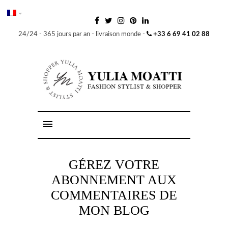
24/24 - 365 jours par an - livraison monde -
+33 6 69 41 02 88
GÉREZ VOTRE
ABONNEMENT AUX
COMMENTAIRES DE
MON BLOG