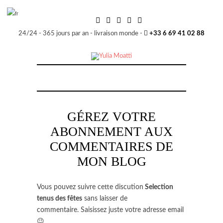
24/24 - 365 jours par an - livraison monde -
+33 6 69 41 02 88
GÉREZ VOTRE
ABONNEMENT AUX
COMMENTAIRES DE
MON BLOG
Vous pouvez suivre cette discution
Selection
tenus des fêtes
sans laisser de
commentaire. Saisissez juste votre adresse email
😉